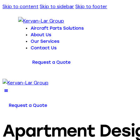
Skip to content
Skip to sidebar
Skip to footer
Aircraft Parts Solutions
About Us
Our Services
Contact Us
Request a Quote
Request a Quote
Apartment Desi