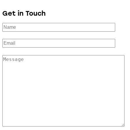
Get in Touch