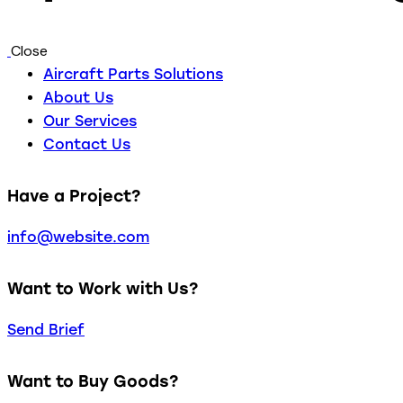
Close
Aircraft Parts Solutions
About Us
Our Services
Contact Us
Have a Project?
info@website.com
Want to Work with Us?
Send Brief
Want to Buy Goods?